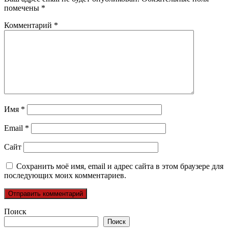
помечены
*
Комментарий
*
Имя
*
Email
*
Сайт
Сохранить моё имя, email и адрес сайта в этом браузере для
последующих моих комментариев.
Поиск
Поиск