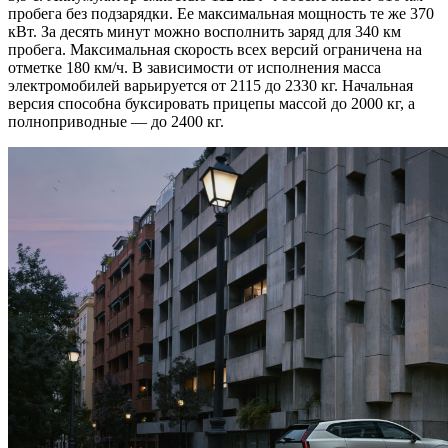
пробега без подзарядки. Ее максимальная мощность те же 370
кВт. За десять минут можно восполнить заряд для 340 км
пробега. Максимальная скорость всех версий ограничена на
отметке 180 км/ч. В зависимости от исполнения масса
электромобилей варьируется от 2115 до 2330 кг. Начальная
версия способна буксировать прицепы массой до 2000 кг, а
полноприводные — до 2400 кг.