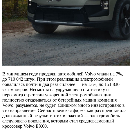
В минувшем году продажи автомобилей Volvo упали на 7%,
до 710 042 штук. При этом реализация электромобилей
обвалилась почти в два раза сильнее — на 13%, до 151 830
экземпляров. Несмотря на удручающую статистику и
пересмотр стратегии ускоренной электромобилизации,
полностью отказываться от батарейных машин компания
Volvo, разумеется, не будет. Слишком много инвестировано в
это направление. Сейчас шведская фирма как раз представила
долгожданный результат этих вложений — электромобиль
следующего поколения, которым стал среднеразмерный
кроссовер Volvo EX60.