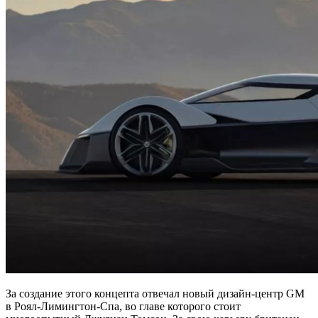
За создание этого концепта отвечал новый дизайн-центр GM
в Роял-Лимингтон-Спа, во главе которого стоит