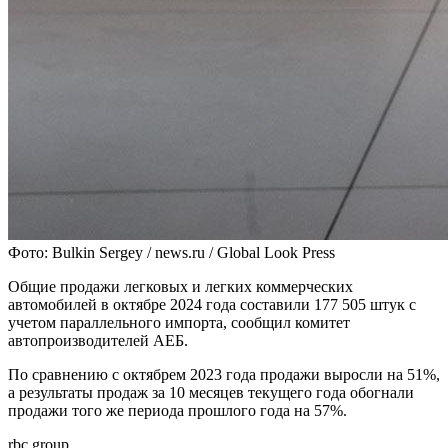
Фото: Bulkin Sergey / news.ru / Global Look Press
Общие продажи легковых и легких коммерческих
автомобилей в октябре 2024 года составили 177 505 штук с
учетом параллельного импорта, сообщил комитет
автопроизводителей АЕБ.
По сравнению с октябрем 2023 года продажи выросли на 51%,
а результаты продаж за 10 месяцев текущего года обогнали
продажи того же периода прошлого года на 57%.
rbc.group