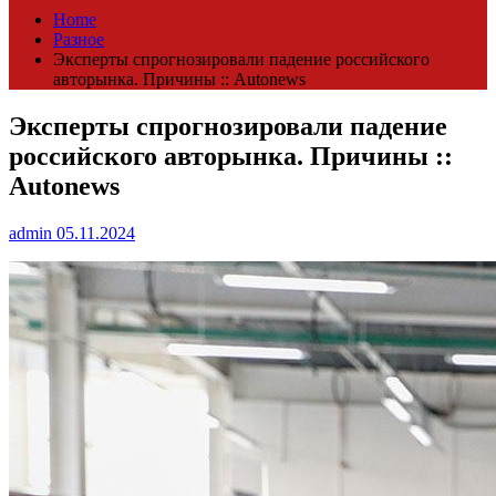
Home
Разное
Эксперты спрогнозировали падение российского
авторынка. Причины :: Autonews
Эксперты спрогнозировали падение
российского авторынка. Причины ::
Autonews
admin
05.11.2024