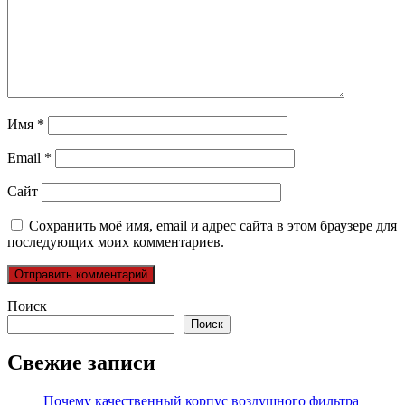
Имя
*
Email
*
Сайт
Сохранить моё имя, email и адрес сайта в этом браузере для
последующих моих комментариев.
Поиск
Поиск
Свежие записи
Почему качественный корпус воздушного фильтра