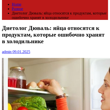
Home
Разное
Диетолог Дюваль: яйца относятся к продуктам, которые
ошибочно хранят в холодильнике
Диетолог Дюваль: яйца относятся к
продуктам, которые ошибочно хранят
в холодильнике
admin
09.01.2025