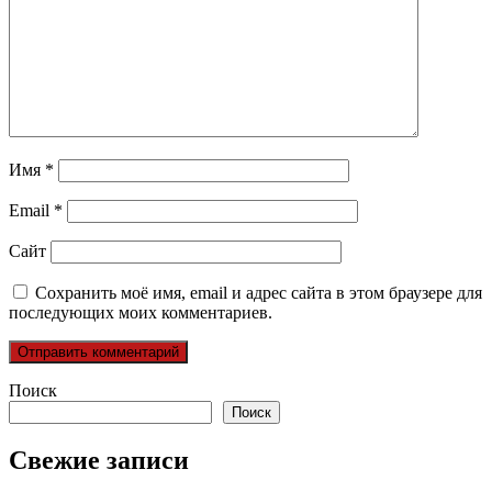
Имя
*
Email
*
Сайт
Сохранить моё имя, email и адрес сайта в этом браузере для
последующих моих комментариев.
Поиск
Поиск
Свежие записи