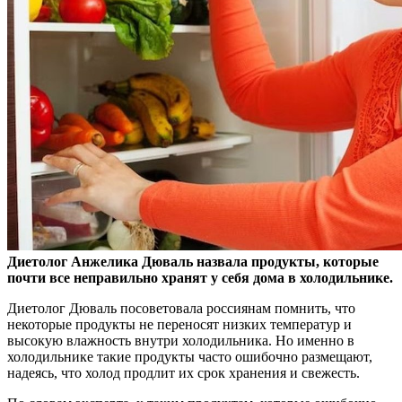
Диетолог Анжелика Дюваль назвала продукты, которые
почти все неправильно хранят у себя дома в холодильнике.
Диетолог Дюваль посоветовала россиянам помнить,
что
некоторые продукты не переносят низких температур и
высокую влажность внутри холодильника. Но именно в
холодильнике такие продукты часто ошибочно размещают,
надеясь, что холод продлит их срок хранения и свежесть.