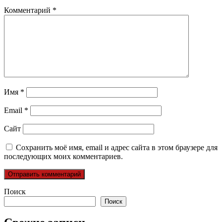
Комментарий
*
Имя
*
Email
*
Сайт
Сохранить моё имя, email и адрес сайта в этом браузере для
последующих моих комментариев.
Поиск
Поиск