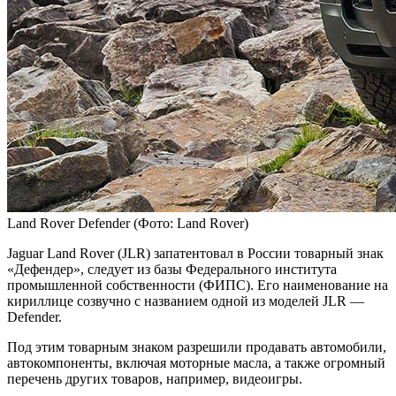
Land Rover Defender
(Фото: Land Rover)
Jaguar Land Rover (JLR) запатентовал в России товарный знак
«Дефендер», следует из базы Федерального института
промышленной собственности (ФИПС). Его наименование на
кириллице созвучно с названием одной из моделей JLR —
Defender.
Под этим товарным знаком разрешили продавать автомобили,
автокомпоненты, включая моторные масла, а также огромный
перечень других товаров, например, видеоигры.