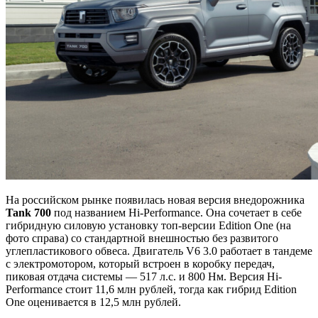
На российском рынке появилась новая версия внедорожника
Tank 700
под названием Hi-Performance. Она сочетает в себе
гибридную силовую установку топ-версии Edition One (на
фото справа) со стандартной внешностью без развитого
углепластикового обвеса. Двигатель V6 3.0 работает в тандеме
с электромотором, который встроен в коробку передач,
пиковая отдача системы — 517 л.с. и 800 Нм. Версия Hi-
Performance стоит 11,6 млн рублей, тогда как гибрид Edition
One оценивается в 12,5 млн рублей.