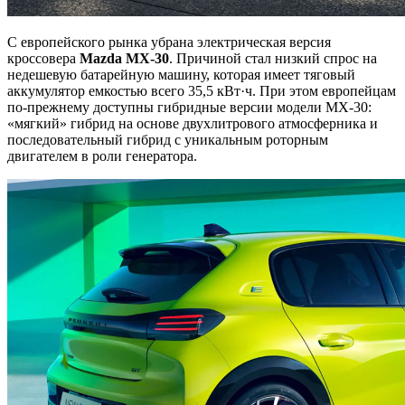
С европейского рынка убрана электрическая версия
кроссовера
Mazda MX-30
. Причиной стал низкий спрос на
недешевую батарейную машину, которая имеет тяговый
аккумулятор емкостью всего 35,5 кВт·ч. При этом европейцам
по-прежнему доступны гибридные версии модели MX-30:
«мягкий» гибрид на основе двухлитрового атмосферника и
последовательный гибрид с уникальным роторным
двигателем в роли генератора.