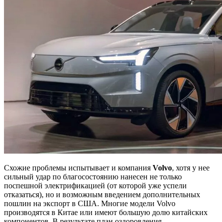
Схожие проблемы испытывает и компания
Volvo
, хотя у нее
сильный удар по благосостоянию нанесен не только
поспешной электрификацией (от которой уже успели
отказаться), но и возможным введением дополнительных
пошлин на экспорт в США. Многие модели Volvo
производятся в Китае или имеют большую долю китайских
компонентов. В результате план оздоровления