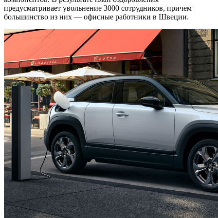
предусматривает увольнение 3000 сотрудников, причем
большинство из них — офисные работники в Швеции.