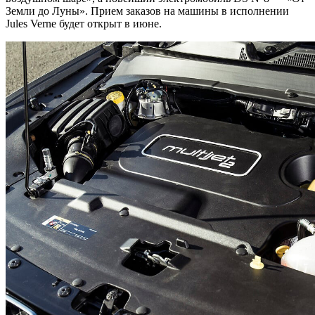
Земли до Луны». Прием заказов на машины в исполнении
Jules Verne будет открыт в июне.