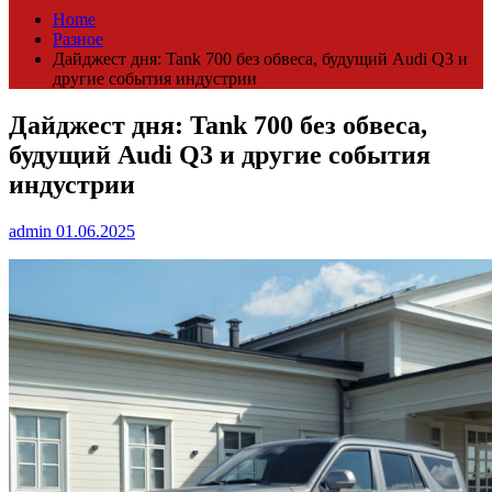
Home
Разное
Дайджест дня: Tank 700 без обвеса, будущий Audi Q3 и
другие события индустрии
Дайджест дня: Tank 700 без обвеса,
будущий Audi Q3 и другие события
индустрии
admin
01.06.2025