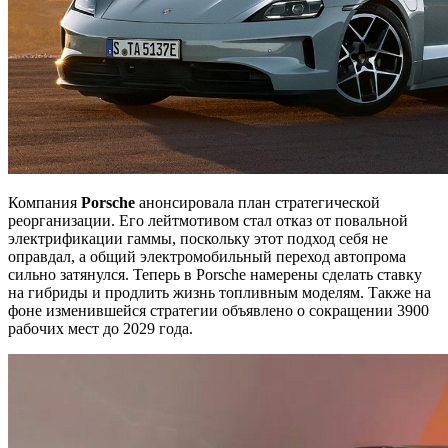
Компания
Porsche
анонсировала план стратегической
реорганизации. Его лейтмотивом стал отказ от повальной
электрификации гаммы, поскольку этот подход себя не
оправдал, а общий электромобильный переход автопрома
сильно затянулся. Теперь в Porsche намерены сделать ставку
на гибриды и продлить жизнь топливным моделям. Также на
фоне изменившейся стратегии объявлено о сокращении 3900
рабочих мест до 2029 года.