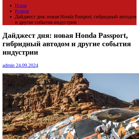
Home
Разное
Дайджест дня: новая Honda Passport, гибридный автодом
и другие события индустрии
Дайджест дня: новая Honda Passport,
гибридный автодом и другие события
индустрии
admin
24.09.2024