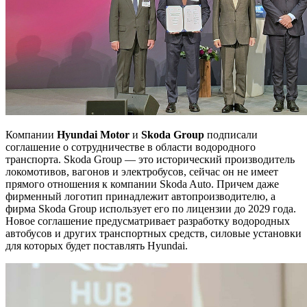
Компании
Hyundai Motor
и
Skoda Group
подписали
соглашение о сотрудничестве в области водородного
транспорта. Skoda Group — это исторический производитель
локомотивов, вагонов и электробусов, сейчас он не имеет
прямого отношения к компании Skoda Auto. Причем даже
фирменный логотип принадлежит автопроизводителю, а
фирма Skoda Group использует его по лицензии до 2029 года.
Новое соглашение предусматривает разработку водородных
автобусов и других транспортных средств, силовые установки
для которых будет поставлять Hyundai.