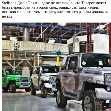
Stellantis Джон Элканн даже не исключил, что Таварес может
быть переизбран на второй срок, однако сам факт начала
поисков говорит о том, что результатами его работы довольны
не все.