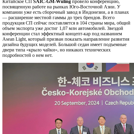
Китайское СП
SAIC-GM-Wuling
провело конференцию,
посвященную работе на рынках Юго-Восточной Азии. У
компании уже есть сборочный завод в Индонезии, а в планах
— расширение местной гаммы до трех брендов. Всего
продукция СП сейчас поставляется в 104 страны мира, общий
объем экспорта уже достиг 1,07 млн автомобилей. Звездой
конференции стал эффектный концепт-кар под названием
Asean Light, который призван показать направление развития
дизайна будущих моделей. Большой седан имеет подъемные
двери типа «крыло чайки», но никаких технических
подробностей о нем нет.