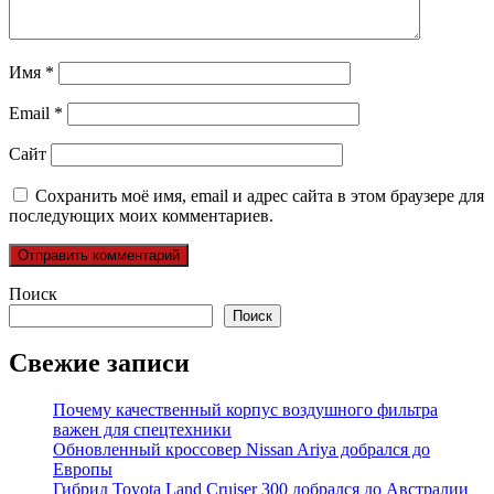
Имя
*
Email
*
Сайт
Сохранить моё имя, email и адрес сайта в этом браузере для
последующих моих комментариев.
Поиск
Поиск
Свежие записи
Почему качественный корпус воздушного фильтра
важен для спецтехники
Обновленный кроссовер Nissan Ariya добрался до
Европы
Гибрид Toyota Land Cruiser 300 добрался до Австралии