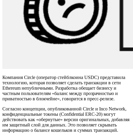
Компания Circle (оператор стейблкоина USDC) представила
технологию, которая позволяет сделать транзакции в сети
Ethereum непубличными. Разработка обещает бизнесу и
частным пользователям «баланс между прозрачностью и
приватностью в блокчейне», говорится в пресс-релизе.
Согласно концепции, опубликованной Circle и Inco Network,
конфиденциальные токены (Confidential ERC-20) могут
действовать как «обернутые» версии оригинальных, добавляя
им защитный слой для данных. Это позволяет скрывать
информацию о балансе кошельков и суммах транзакций.