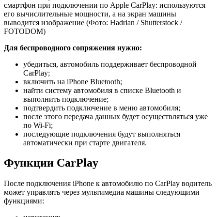
смартфон при подключении по Apple CarPlay: используются
его вычислительные мощности, а на экран машины
выводится изображение
(Фото: Hadrian / Shutterstock /
FOTODOM)
Для беспроводного сопряжения нужно:
убедиться, автомобиль поддерживает беспроводной
CarPlay;
включить на iPhone Bluetooth;
найти систему автомобиля в списке Bluetooth и
выполнить подключение;
подтвердить подключение в меню автомобиля;
после этого передача данных будет осуществляться уже
по Wi-Fi;
последующие подключения будут выполняться
автоматически при старте двигателя.
Функции CarPlay
После подключения iPhone к автомобилю по CarPlay водитель
может управлять через мультимедиа машины следующими
функциями: