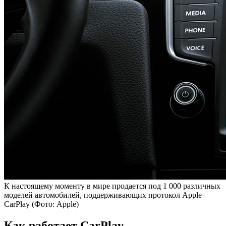
К настоящему моменту в мире продается под 1 000 различных
моделей автомобилей, поддерживающих протокол Apple
CarPlay
(Фото: Apple)
Как работает CarPlay