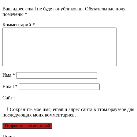
Ваш адрес email не будет опубликован.
Обязательные поля
помечены
*
Комментарий
*
Имя
*
Email
*
Сайт
Сохранить моё имя, email и адрес сайта в этом браузере для
последующих моих комментариев.
Поиск