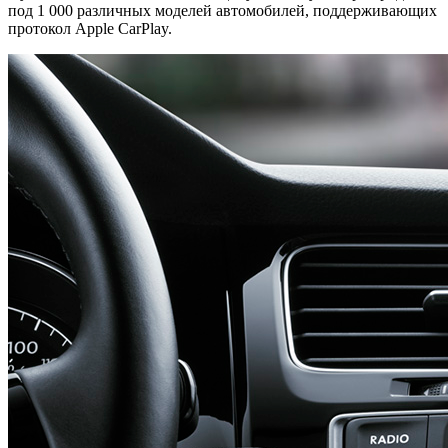
под 1 000 различных моделей автомобилей, поддерживающих
протокол Apple CarPlay.