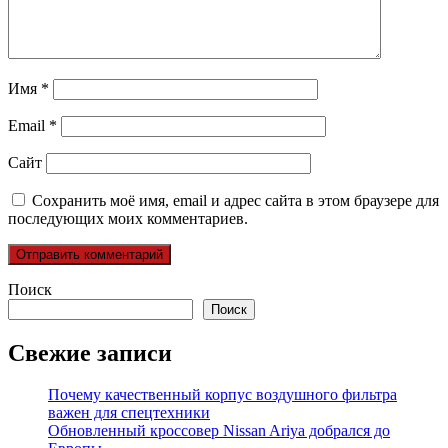
Имя
*
Email
*
Сайт
Сохранить моё имя, email и адрес сайта в этом браузере для
последующих моих комментариев.
Поиск
Поиск
Свежие записи
Почему качественный корпус воздушного фильтра
важен для спецтехники
Обновленный кроссовер Nissan Ariya добрался до