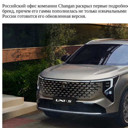
Российский офис компании Changan раскрыл первые подробност
бренд, причем его гамма пополнилась не только изначальными 
России готовится его обновленная версия.