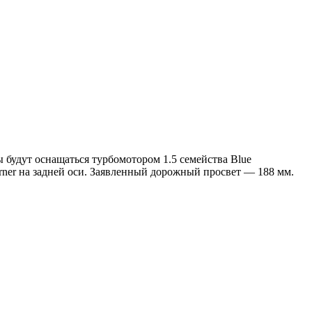
будут оснащаться турбомотором 1.5 семейства Blue
arner на задней оси. Заявленный дорожный просвет — 188 мм.