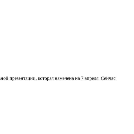
ной презентации, которая намечена на 7 апреля. Сейчас