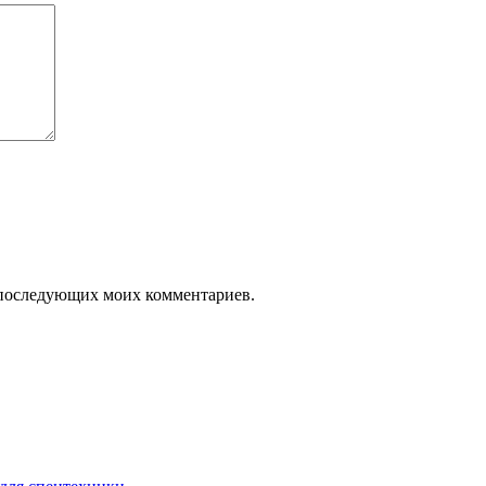
ля последующих моих комментариев.