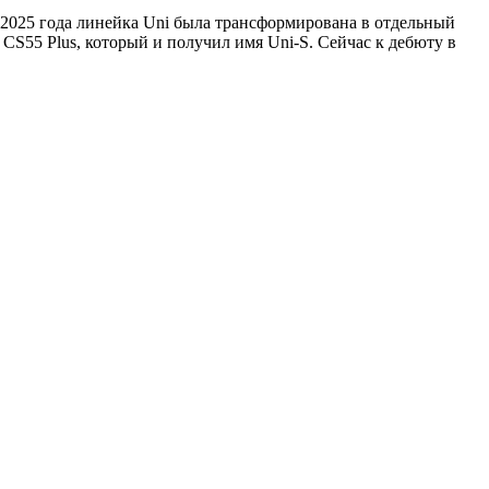
 2025 года линейка Uni была трансформирована в отдельный
CS55 Plus, который и получил имя Uni-S. Сейчас к дебюту в