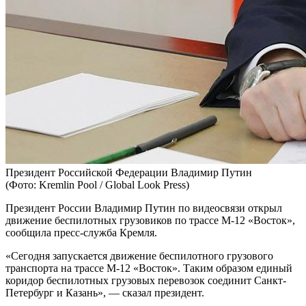
Президент Российской Федерации Владимир Путин
(Фото: Kremlin Pool / Global Look Press)
Президент России Владимир Путин по видеосвязи открыл
движение беспилотных грузовиков по трассе М-12 «Восток»,
сообщила пресс-служба Кремля.
«Сегодня запускается движение беспилотного грузового
транспорта на трассе М-12 «Восток». Таким образом единый
коридор беспилотных грузовых перевозок соединит Санкт-
Петербург и Казань», — сказал президент.