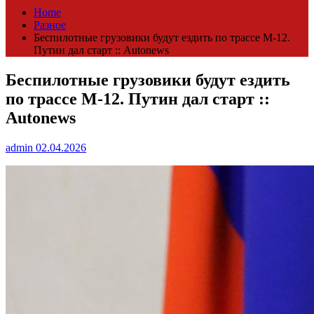
Home
Разное
Беспилотные грузовики будут ездить по трассе М-12.
Путин дал старт :: Autonews
Беспилотные грузовики будут ездить
по трассе М-12. Путин дал старт ::
Autonews
admin
02.04.2026