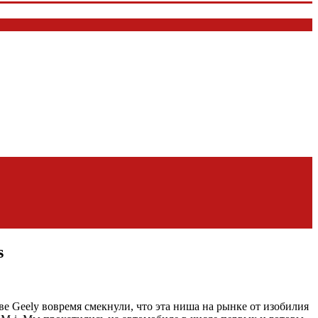
s
 Geely вовремя смекнули, что эта ниша на рынке от изобилия