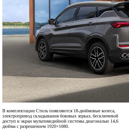
В комплектации Стиль появляются 18-дюймовые колеса,
электропривод складывания боковых зеркал, бесключевой
доступ и экран мультимедийной системы диагональю 14,6
дюйма с разрешением 1920×1080.