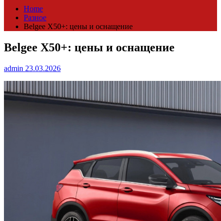
Home
Разное
Belgee X50+: цены и оснащение
Belgee X50+: цены и оснащение
admin
23.03.2026