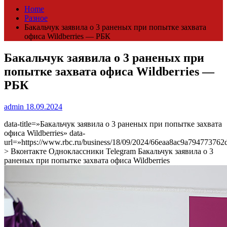
Home
Разное
Бакальчук заявила о 3 раненых при попытке захвата
офиса Wildberries — РБК
Бакальчук заявила о 3 раненых при
попытке захвата офиса Wildberries —
РБК
admin
18.09.2024
data-title=»Бакальчук заявила о 3 раненых при попытке захвата
офиса Wildberries» data-
url=»https://www.rbc.ru/business/18/09/2024/66eaa8ac9a794773762
> Вконтакте Одноклассники Telegram Бакальчук заявила о 3
раненых при попытке захвата офиса Wildberries