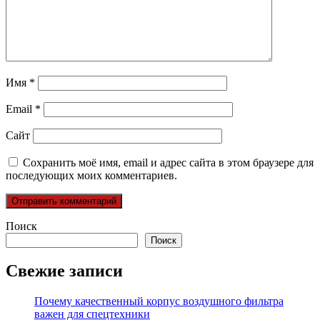
Имя
*
Email
*
Сайт
Сохранить моё имя, email и адрес сайта в этом браузере для
последующих моих комментариев.
Поиск
Поиск
Свежие записи
Почему качественный корпус воздушного фильтра
важен для спецтехники