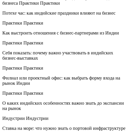
бизнеса
Практики Практики
Потехе час: как индийские праздники влияют на бизнес
Практики Практики
Как выстроить отношения с бизнес-партнерами из Индии
Практики Практики
Себя показать: почему важно участвовать в индийских
бизнес-выставках
Практики Практики
Филиал или проектный офис: как выбрать форму входа на
рынок Индии
Практики Практики
О каких индийских особенностях важно знать до экспансии
на рынок
Индустрии Индустрии
Ставка на море: что нужно знать о портовой инфраструктуре