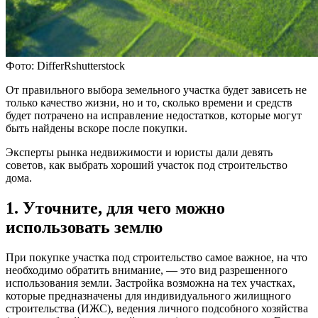
Фото: DifferRshutterstock
От правильного выбора земельного участка будет зависеть не
только качество жизни, но и то, сколько времени и средств
будет потрачено на исправление недостатков, которые могут
быть найдены вскоре после покупки.
Эксперты рынка недвижимости и юристы дали девять
советов, как выбрать хороший участок под строительство
дома.
1. Уточните, для чего можно
использовать землю
При покупке участка под строительство самое важное, на что
необходимо обратить внимание, — это вид разрешенного
использования земли. Застройка возможна на тех участках,
которые предназначены для индивидуального жилищного
строительства (ИЖС), ведения личного подсобного хозяйства