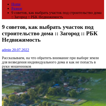
Home
Разное
9 советов, как выбрать участок под строительство дома
:: Загород :: РБК Недвижимость
9 советов, как выбрать участок под
строительство дома :: Загород :: РБК
Недвижимость
admin
20.07.2022
Рассказываем, на что обратить внимание при выборе земли
для возведения индивидуального дома и как не попасть в
руки мошенников