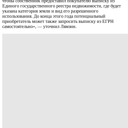
чтобы собственник предоставил покупателю выписку из
Единого государственного реестра недвижимости, где будет
указана категория земли и вид его разрешенного
использования. До конца этого года потенциальный
приобретатель может также запросить выписку из ЕГРН
самостоятельно», — уточнил Лямзин.