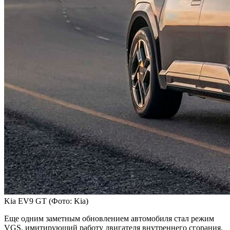
Kia EV9 GT
(Фото: Kia)
Еще одним заметным обновлением автомобиля стал режим
VGS, имитирующий работу двигателя внутреннего сгорания.