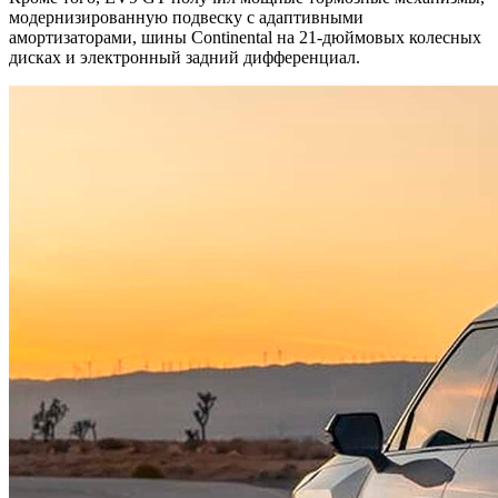
модернизированную подвеску с адаптивными
амортизаторами, шины Continental на 21-дюймовых колесных
дисках и электронный задний дифференциал.