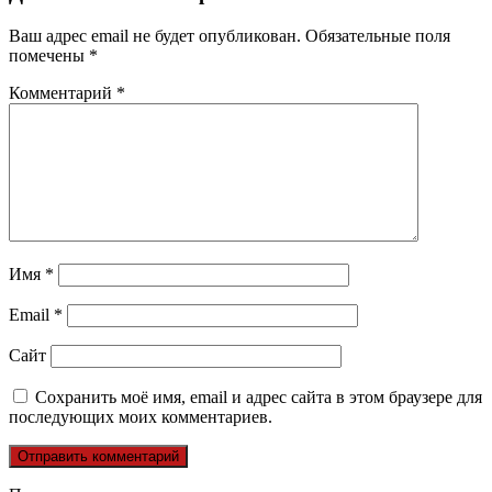
Ваш адрес email не будет опубликован.
Обязательные поля
помечены
*
Комментарий
*
Имя
*
Email
*
Сайт
Сохранить моё имя, email и адрес сайта в этом браузере для
последующих моих комментариев.