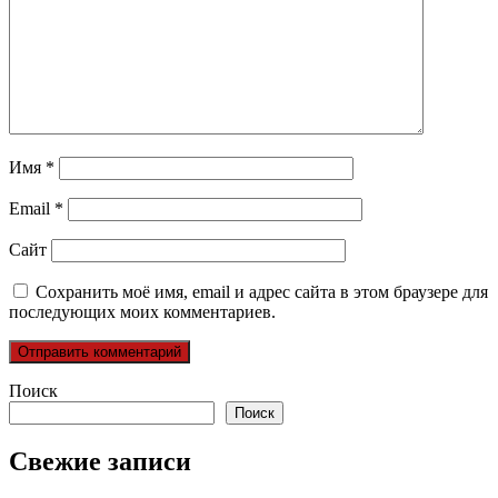
Имя
*
Email
*
Сайт
Сохранить моё имя, email и адрес сайта в этом браузере для
последующих моих комментариев.
Поиск
Поиск
Свежие записи