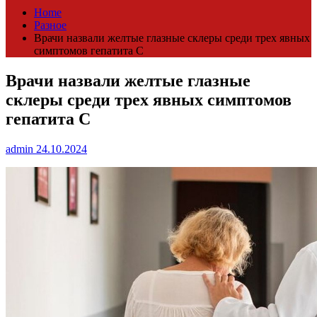
Home
Разное
Врачи назвали желтые глазные склеры среди трех явных
симптомов гепатита C
Врачи назвали желтые глазные
склеры среди трех явных симптомов
гепатита C
admin
24.10.2024