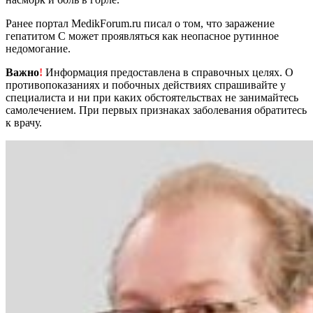
Ранее портал MedikForum.ru писал о том, что заражение
гепатитом С может проявляться как неопасное рутинное
недомогание.
Важно
!
Информация предоставлена в справочных целях. О
противопоказаниях и побочных действиях спрашивайте у
специалиста и ни при каких обстоятельствах не занимайтесь
самолечением. При первых признаках заболевания обратитесь
к врачу.