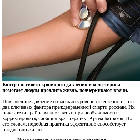
Контроль своего кровяного давления и холестерина
помогает людям продлить жизнь, подчеркивают врачи.
Повышенное давление и высокий уровень холестерина – это
два ключевых фактора преждевременной смерти россиян. Их
показатели крайне важно знать и при необходимости
корректировать, сообщил врач-терапевт Артем Батраков. По
его словам, подобная практика эффективно способствует
продлению жизни.