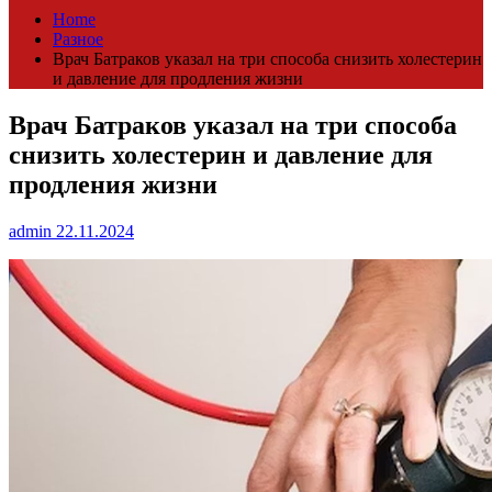
Home
Разное
Врач Батраков указал на три способа снизить холестерин
и давление для продления жизни
Врач Батраков указал на три способа
снизить холестерин и давление для
продления жизни
admin
22.11.2024