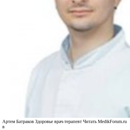
Артем Батраков Здоровье врач-терапевт
Читать MedikForum.ru
в