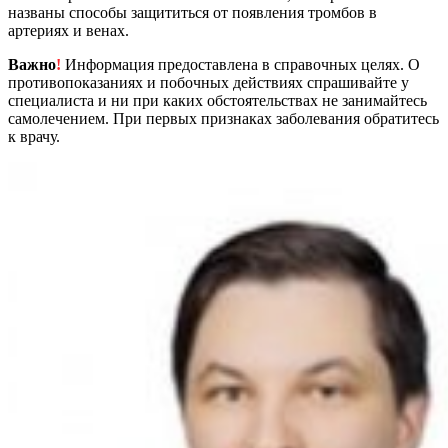
названы способы защититься от появления тромбов в
артериях и венах.
Важно
!
Информация предоставлена в справочных целях. О
противопоказаниях и побочных действиях спрашивайте у
специалиста и ни при каких обстоятельствах не занимайтесь
самолечением. При первых признаках заболевания обратитесь
к врачу.