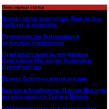
Skip
Популярные статьи
to
content
Калькулятор эвакуатора: Ваш путь к
удобству и экономии
Преимущества бензиновых и
дизельных генераторов
Привлекательность неодиновых
Поисковых Магнитов: Ключевые
Преимущества
Ремонт бампера своими руками
Быстро и Комфортно: Почему Выгодно
воспользоваться Такси в Вероне
5 преимуществ услуги выкупа авто,