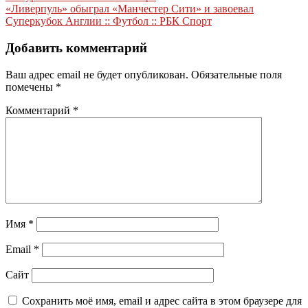
по
«Ливерпуль» обыграл «Манчестер Сити» и завоевал
записям
Суперкубок Англии :: Футбол :: РБК Спорт
Добавить комментарий
Ваш адрес email не будет опубликован.
Обязательные поля
помечены
*
Комментарий
*
Имя
*
Email
*
Сайт
Сохранить моё имя, email и адрес сайта в этом браузере для