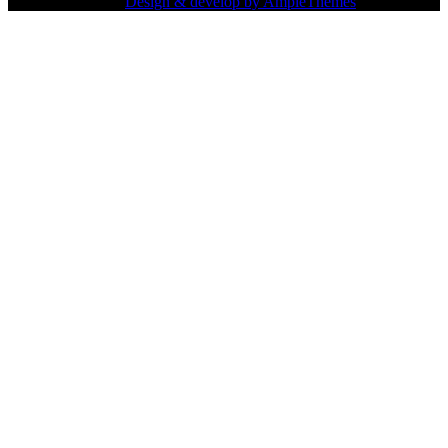
Copy Right Text |
Design & develop by AmpleThemes