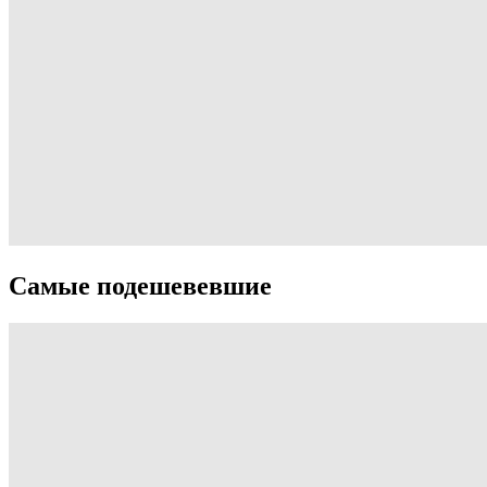
Самые подешевевшие