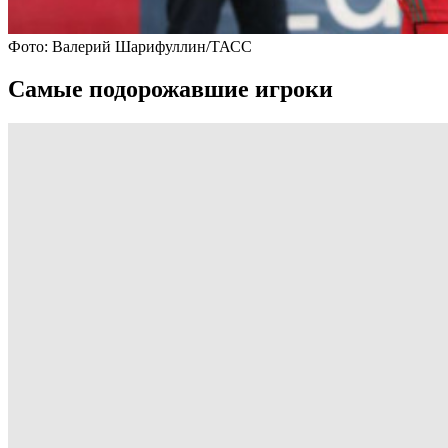
Фото: Валерий Шарифуллин/ТАСС
Самые подорожавшие игроки