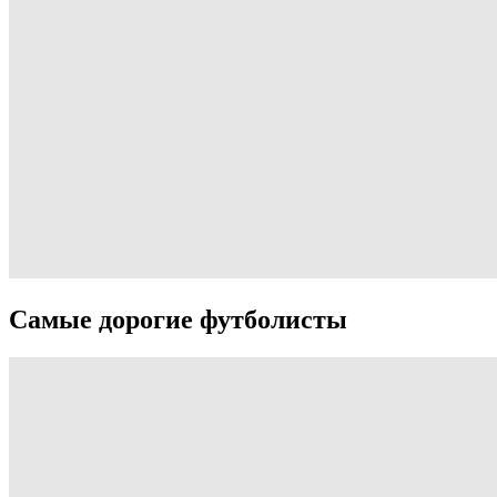
Самые дорогие футболисты