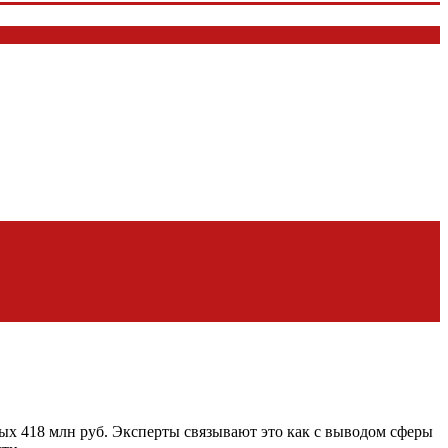
ных 418 млн руб. Эксперты связывают это как с выводом сферы