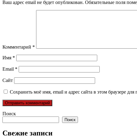
Ваш адрес email не будет опубликован.
Обязательные поля пом
Комментарий
*
Имя
*
Email
*
Сайт
Сохранить моё имя, email и адрес сайта в этом браузере д
Поиск
Поиск
Свежие записи