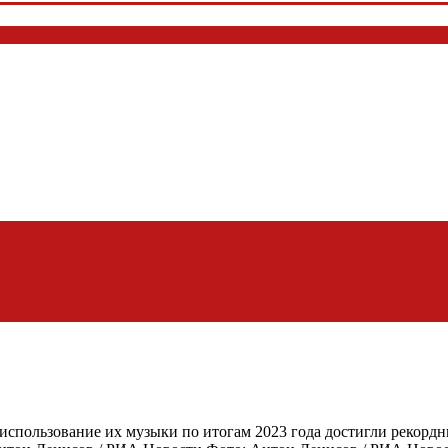
 использование их музыки по итогам 2023 года достигли рекорд