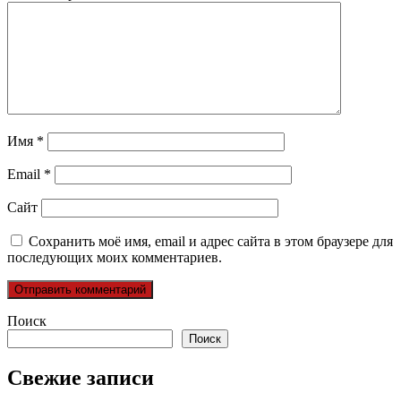
Имя
*
Email
*
Сайт
Сохранить моё имя, email и адрес сайта в этом браузере для
последующих моих комментариев.
Поиск
Поиск
Свежие записи