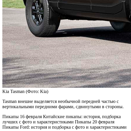
Kia Tasman
(Фото: Kia)
Tasman внешне выделяется необычной передней частью с
вертикальными передними фарами, сдвинутыми в стороны.
Пикапы
16 февраля
Китайские пикапы: история, подборка
лучших с фото и характеристиками
Пикапы
20 февраля
Пикапы Ford: история и подборка с фото и характеристиками