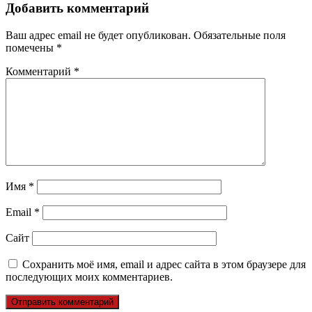
Добавить комментарий
Ваш адрес email не будет опубликован.
Обязательные поля
помечены
*
Комментарий
*
Имя
*
Email
*
Сайт
Сохранить моё имя, email и адрес сайта в этом браузере для
последующих моих комментариев.