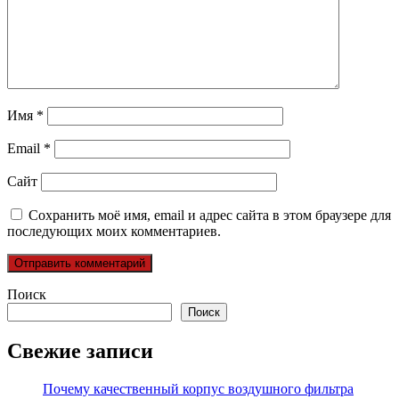
Имя
*
Email
*
Сайт
Сохранить моё имя, email и адрес сайта в этом браузере для
последующих моих комментариев.
Поиск
Поиск
Свежие записи
Почему качественный корпус воздушного фильтра