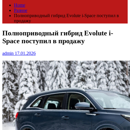
Home
Разное
Полноприводный гибрид Evolute i-Space поступил в
продажу
Полноприводный гибрид Evolute i-
Space поступил в продажу
admin
17.01.2026