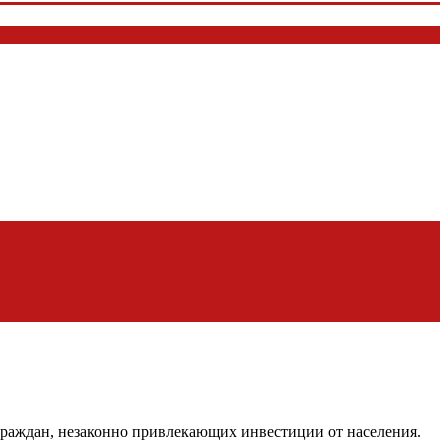
раждан, незаконно привлекающих инвестиции от населения.