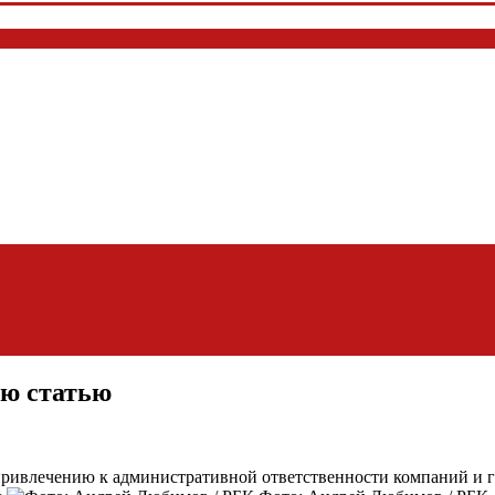
ою статью
ривлечению к административной ответственности компаний и г