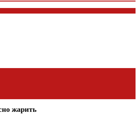
сно жарить