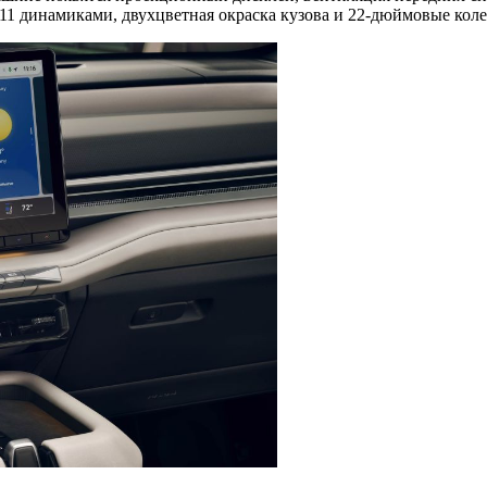
11 динамиками, двухцветная окраска кузова и 22-дюймовые коле