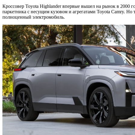
Кроссовер Toyota Highlander впервые вышел на рынок в 2000 г
паркетника с несущим кузовом и агрегатами Toyota Camry. Но
полноценный электромобиль.