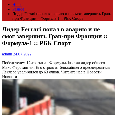
Home
Разное
Лидер Ferrari попал в аварию и не смог завершить Гран-
при Франции :: Формула-1 :: РБК Спорт
Лидер Ferrari попал в аварию и не
смог завершить Гран-при Франции ::
Формула-1 :: РБК Спорт
admin
24.07.2022
Победителем 12-го этапа «Формулы-1» стал лидер общего
Макс Ферстаппен. Его отрыв от ближайшего преследователя
Леклера увеличился до 63 очков.
Читайте нас в Новости
Новости