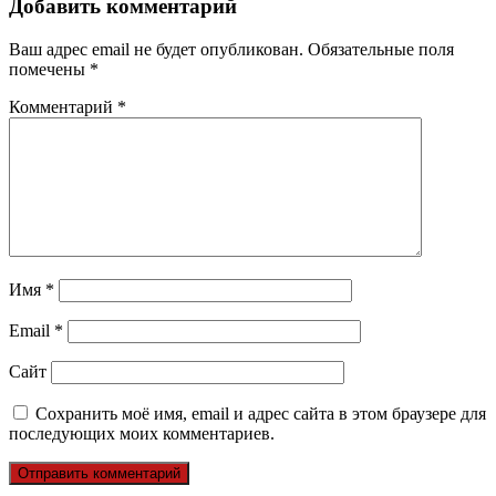
Добавить комментарий
Ваш адрес email не будет опубликован.
Обязательные поля
помечены
*
Комментарий
*
Имя
*
Email
*
Сайт
Сохранить моё имя, email и адрес сайта в этом браузере для
последующих моих комментариев.