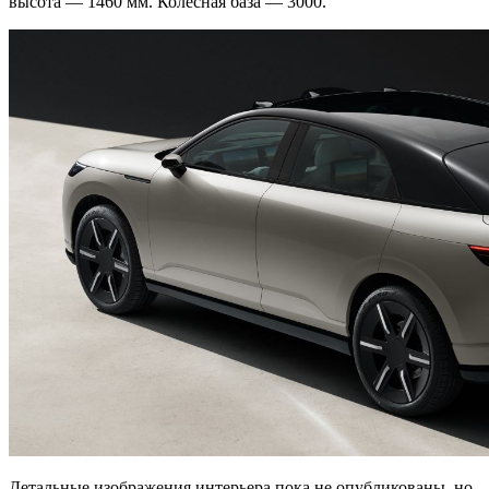
высота — 1460 мм. Колесная база — 3000.
Детальные изображения интерьера пока не опубликованы, но