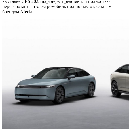
выставке CES 2023 партнеры представили полностью
переработанный электромобиль под новым отдельным
брендом
Afeela
.