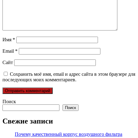
Имя
*
Email
*
Сайт
Сохранить моё имя, email и адрес сайта в этом браузере для
последующих моих комментариев.
Поиск
Поиск
Свежие записи
Почему качественный корпус воздушного фильтра