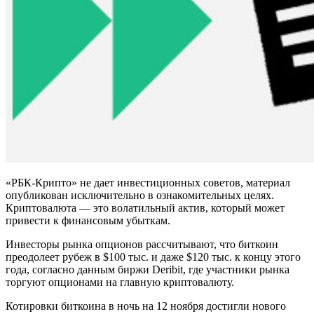
«РБК-Крипто» не дает инвестиционных советов, материал
опубликован исключительно в ознакомительных целях.
Криптовалюта — это волатильный актив, который может
привести к финансовым убыткам.
Инвесторы рынка опционов рассчитывают, что биткоин
преодолеет рубеж в $100 тыс. и даже $120 тыс. к концу этого
года, согласно
данным биржи Deribit, где участники рынка
торгуют опционами на главную криптовалюту.
Котировки биткоина в ночь на 12 ноября
достигли нового