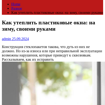
Home
Разное
Как утеплить пластиковые окна: на зиму, своими руками
Как утеплить пластиковые окна: на
зиму, своими руками
admin
25.09.2024
Конструкция стеклопакетов такова, что дуть из них не
должно. Но из-за износа или при неправильной эксплуатации
возможны нарушения, которые приведут к сквознякам.
Рассказываем, как их исправить