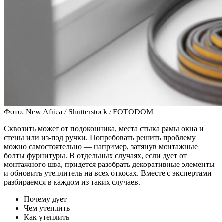
Фото: New Africa / Shutterstock / FOTODOM
Сквозить может от подоконника, места стыка рамы окна и
стены или из-под ручки. Попробовать решить проблему
можно самостоятельно — например, затянув монтажные
болты фурнитуры. В отдельных случаях, если дует от
монтажного шва, придется разобрать декоративные элементы
и обновить утеплитель на всех откосах. Вместе с экспертами
разбираемся в каждом из таких случаев.
Почему дует
Чем утеплить
Как утеплить