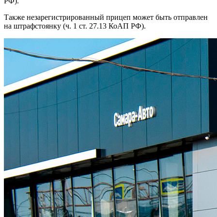
РФ).
Также незарегистрированный прицеп может быть отправлен
на штрафстоянку (ч. 1 ст. 27.13 КоАП РФ).