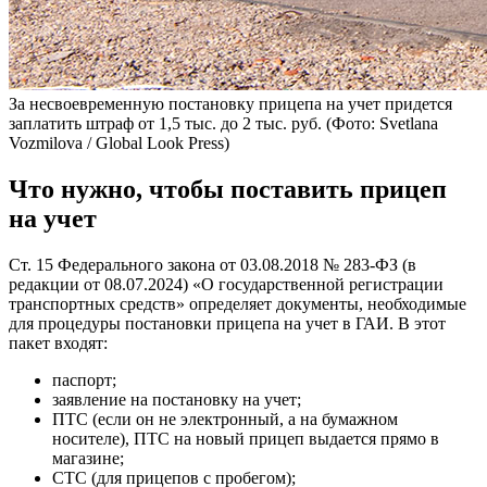
За несвоевременную постановку прицепа на учет придется
заплатить штраф от 1,5 тыс. до 2 тыс. руб.
(Фото: Svetlana
Vozmilova / Global Look Press)
Что нужно, чтобы поставить прицеп
на учет
Ст. 15 Федерального закона от 03.08.2018 № 283-ФЗ (в
редакции от 08.07.2024) «О государственной регистрации
транспортных средств» определяет документы, необходимые
для процедуры постановки прицепа на учет в ГАИ. В этот
пакет входят:
паспорт;
заявление на постановку на учет;
ПТС (если он не электронный, а на бумажном
носителе), ПТС на новый прицеп выдается прямо в
магазине;
СТС (для прицепов с пробегом);