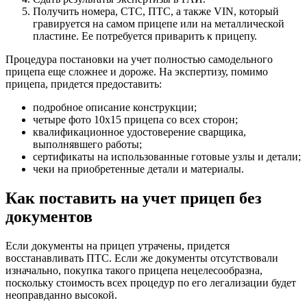
Получить номера, СТС, ПТС, а также VIN, который
гравируется на самом прицепе или на металлической
пластине. Ее потребуется приварить к прицепу.
Процедура постановки на учет полностью самодельного
прицепа еще сложнее и дороже. На экспертизу, помимо
прицепа, придется предоставить:
подробное описание конструкции;
четыре фото 10х15 прицепа со всех сторон;
квалификационное удостоверение сварщика,
выполнявшего работы;
сертификаты на использованные готовые узлы и детали;
чеки на приобретенные детали и материалы.
Как поставить на учет прицеп без
документов
Если документы на прицеп утрачены, придется
восстанавливать ПТС. Если же документы отсутствовали
изначально, покупка такого прицепа нецелесообразна,
поскольку стоимость всех процедур по его легализации будет
неоправданно высокой.