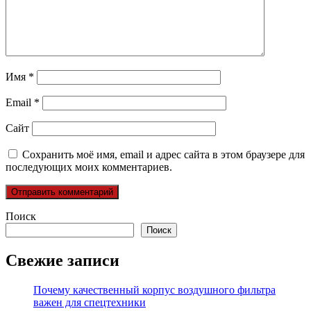
Имя
*
Email
*
Сайт
Сохранить моё имя, email и адрес сайта в этом браузере для
последующих моих комментариев.
Поиск
Поиск
Свежие записи
Почему качественный корпус воздушного фильтра
важен для спецтехники