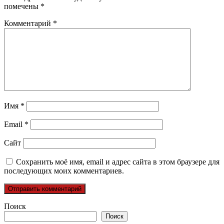
помечены
*
Комментарий
*
Имя
*
Email
*
Сайт
Сохранить моё имя, email и адрес сайта в этом браузере для
последующих моих комментариев.
Поиск
Поиск