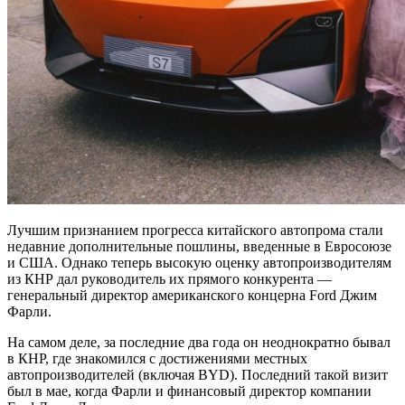
Лучшим признанием прогресса китайского автопрома стали
недавние дополнительные пошлины, введенные в Евросоюзе
и США. Однако теперь высокую оценку автопроизводителям
из КНР дал руководитель их прямого конкурента —
генеральный директор американского концерна Ford Джим
Фарли.
На самом деле, за последние два года он неоднократно бывал
в КНР, где знакомился с достижениями местных
автопроизводителей (включая BYD). Последний такой визит
был в мае, когда Фарли и финансовый директор компании