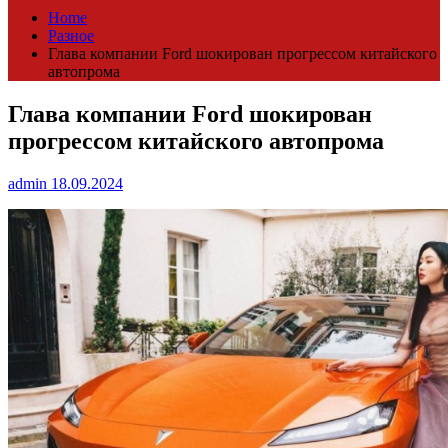
Home
Разное
Глава компании Ford шокирован прогрессом китайского
автопрома
Глава компании Ford шокирован
прогрессом китайского автопрома
admin
18.09.2024