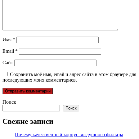
Имя
*
Email
*
Сайт
Сохранить моё имя, email и адрес сайта в этом браузере для
последующих моих комментариев.
Поиск
Поиск
Свежие записи
Почему качественный корпус воздушного фильтра