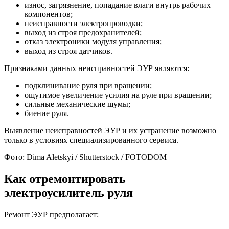
износ, загрязнение, попадание влаги внутрь рабочих
компонентов;
неисправности электропроводки;
выход из строя предохранителей;
отказ электроники модуля управления;
выход из строя датчиков.
Признаками данных неисправностей ЭУР являются:
подклинивание руля при вращении;
ощутимое увеличение усилия на руле при вращении;
сильные механические шумы;
биение руля.
Выявление неисправностей ЭУР и их устранение возможно
только в условиях специализированного сервиса.
Фото: Dima Aletskyi / Shutterstock / FOTODOM
Как отремонтировать
электроусилитель руля
Ремонт ЭУР предполагает: