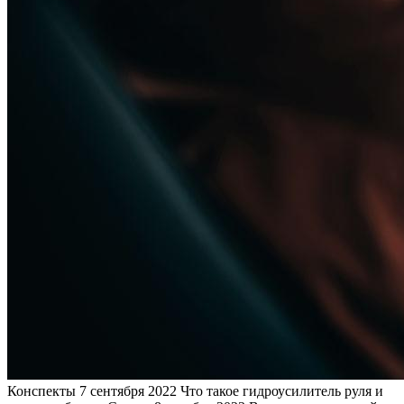
Конспекты
7 сентября 2022
Что такое гидроусилитель руля и