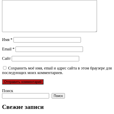
Имя
*
Email
*
Сайт
Сохранить моё имя, email и адрес сайта в этом браузере для
последующих моих комментариев.
Поиск
Поиск
Свежие записи