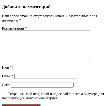
Добавить комментарий
Ваш адрес email не будет опубликован.
Обязательные поля
помечены
*
Комментарий
*
Имя
*
Email
*
Сайт
Сохранить моё имя, email и адрес сайта в этом браузере для
последующих моих комментариев.