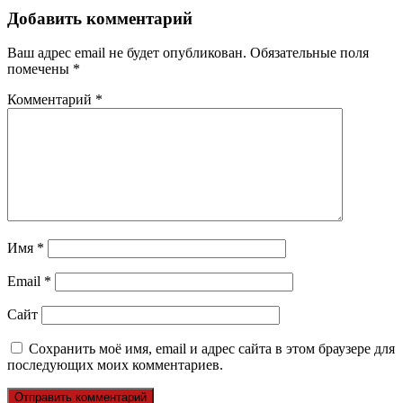
Добавить комментарий
Ваш адрес email не будет опубликован.
Обязательные поля
помечены
*
Комментарий
*
Имя
*
Email
*
Сайт
Сохранить моё имя, email и адрес сайта в этом браузере для
последующих моих комментариев.