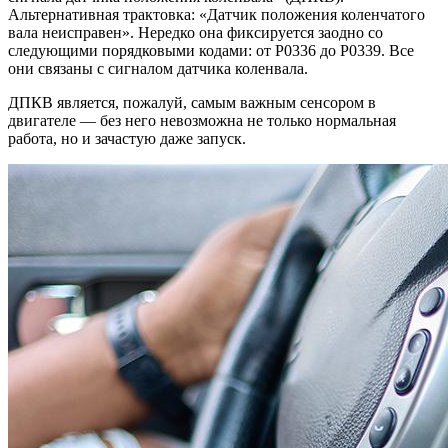
Альтернативная трактовка: «Датчик положения коленчатого
вала неисправен». Нередко она фиксируется заодно со
следующими порядковыми кодами: от P0336 до P0339. Все
они связаны с сигналом датчика коленвала.
ДПКВ является, пожалуй, самым важным сенсором в
двигателе — без него невозможна не только нормальная
работа, но и зачастую даже запуск.