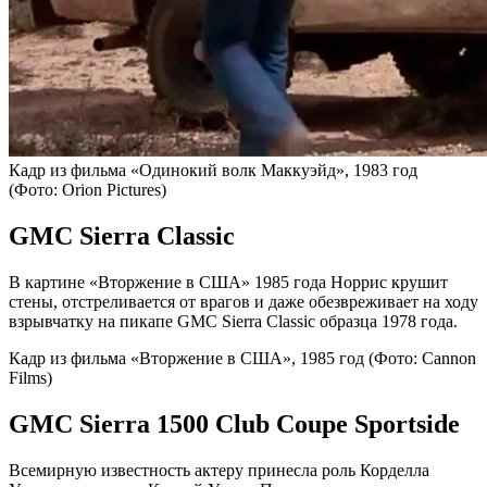
Кадр из фильма «Одинокий волк Маккуэйд», 1983 год
(Фото: Orion Pictures)
GMC Sierra Classic
В картине «Вторжение в США» 1985 года Норрис крушит
стены, отстреливается от врагов и даже обезвреживает на ходу
взрывчатку на пикапе GMC Sierra Classic образца 1978 года.
Кадр из фильма «Вторжение в США», 1985 год
(Фото: Cannon
Films)
GMC Sierra 1500 Club Coupe Sportside
Всемирную известность актеру принесла роль Корделла