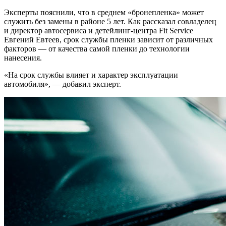
Эксперты пояснили, что в среднем «бронепленка» может
служить без замены в районе 5 лет. Как рассказал совладелец
и директор автосервиса и детейлинг-центра Fit Service
Евгений Евтеев, срок службы пленки зависит от различных
факторов — от качества самой пленки до технологии
нанесения.
«На срок службы влияет и характер эксплуатации
автомобиля», — добавил эксперт.