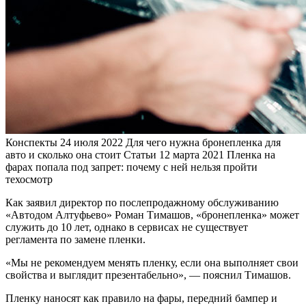
Конспекты
24 июля 2022
Для чего нужна бронепленка для
авто и сколько она стоит
Статьи
12 марта 2021
Пленка на
фарах попала под запрет: почему с ней нельзя пройти
техосмотр
Как заявил директор по послепродажному обслуживанию
«Автодом Алтуфьево» Роман Тимашов, «бронепленка» может
служить до 10 лет, однако в сервисах не существует
регламента по замене пленки.
«Мы не рекомендуем менять пленку, если она выполняет свои
свойства и выглядит презентабельно», — пояснил Тимашов.
Пленку наносят как правило на фары, передний бампер и