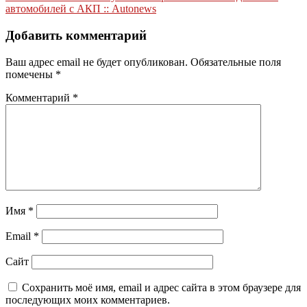
записям
автомобилей с АКП :: Autonews
Добавить комментарий
Ваш адрес email не будет опубликован.
Обязательные поля
помечены
*
Комментарий
*
Имя
*
Email
*
Сайт
Сохранить моё имя, email и адрес сайта в этом браузере для
последующих моих комментариев.