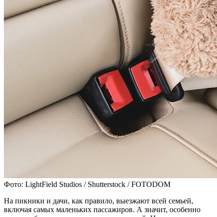
Фото: LightField Studios / Shutterstock / FOTODOM
На пикники и дачи, как правило, выезжают всей семьей,
включая самых маленьких пассажиров. А значит, особенно