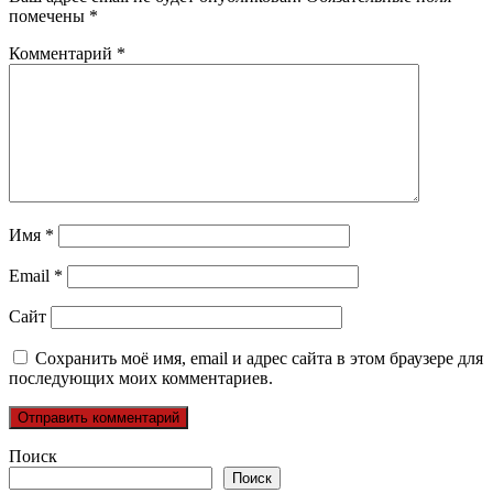
помечены
*
Комментарий
*
Имя
*
Email
*
Сайт
Сохранить моё имя, email и адрес сайта в этом браузере для
последующих моих комментариев.
Поиск
Поиск