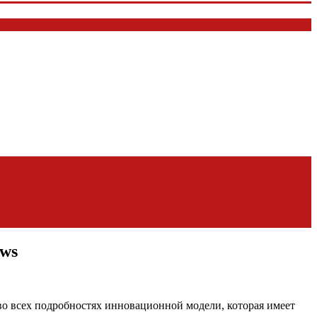
ews
о всех подробностях инновационной модели, которая имеет