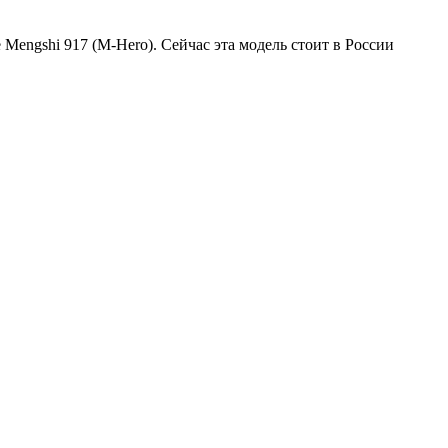
Mengshi 917 (M-Hero). Сейчас эта модель стоит в России